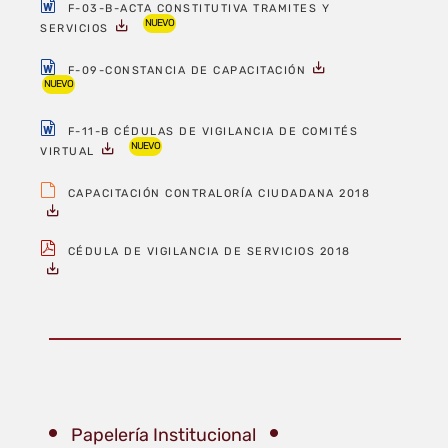
F-03-B-ACTA CONSTITUTIVA TRAMITES Y
NUEVO
SERVICIOS
F-09-CONSTANCIA DE CAPACITACIÓN
NUEVO
F-11-B CÉDULAS DE VIGILANCIA DE COMITÉS
NUEVO
VIRTUAL
CAPACITACIÓN CONTRALORÍA CIUDADANA 2018
CÉDULA DE VIGILANCIA DE SERVICIOS 2018
Papelería Institucional