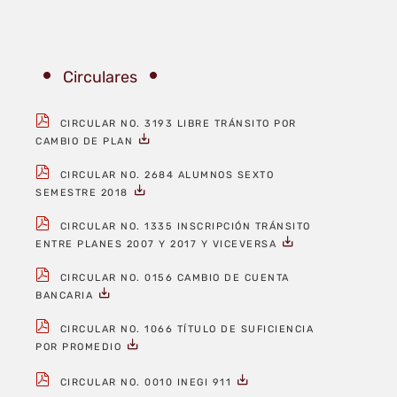
Circulares
CIRCULAR NO. 3193 LIBRE TRÁNSITO POR
CAMBIO DE PLAN
CIRCULAR NO. 2684 ALUMNOS SEXTO
SEMESTRE 2018
CIRCULAR NO. 1335 INSCRIPCIÓN TRÁNSITO
ENTRE PLANES 2007 Y 2017 Y VICEVERSA
CIRCULAR NO. 0156 CAMBIO DE CUENTA
BANCARIA
CIRCULAR NO. 1066 TÍTULO DE SUFICIENCIA
POR PROMEDIO
CIRCULAR NO. 0010 INEGI 911