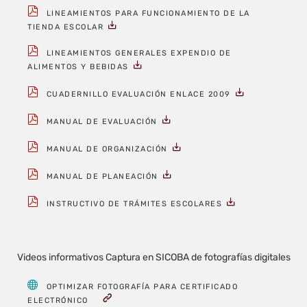
LINEAMIENTOS PARA FUNCIONAMIENTO DE LA
TIENDA ESCOLAR
LINEAMIENTOS GENERALES EXPENDIO DE
ALIMENTOS Y BEBIDAS
CUADERNILLO EVALUACIÓN ENLACE 2009
MANUAL DE EVALUACIÓN
MANUAL DE ORGANIZACIÓN
MANUAL DE PLANEACIÓN
INSTRUCTIVO DE TRÁMITES ESCOLARES
Videos informativos Captura en SICOBA de fotografías digitales
OPTIMIZAR FOTOGRAFÍA PARA CERTIFICADO
ELECTRÓNICO