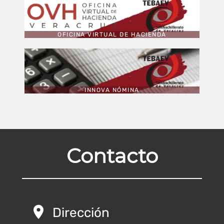
OFICINA VIRTUAL DE HACIENDA
INNOVA NÓMINA
Contacto
Dirección