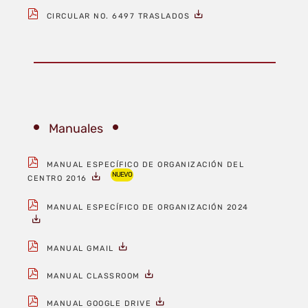
CIRCULAR NO. 6497 TRASLADOS
Manuales
MANUAL ESPECÍFICO DE ORGANIZACIÓN DEL
NUEVO
CENTRO 2016
MANUAL ESPECÍFICO DE ORGANIZACIÓN 2024
MANUAL GMAIL
MANUAL CLASSROOM
MANUAL GOOGLE DRIVE