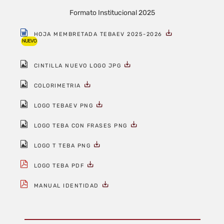
Formato Institucional 2025
HOJA MEMBRETADA TEBAEV 2025-2026
NUEVO
CINTILLA NUEVO LOGO JPG
COLORIMETRIA
LOGO TEBAEV PNG
LOGO TEBA CON FRASES PNG
LOGO T TEBA PNG
LOGO TEBA PDF
MANUAL IDENTIDAD