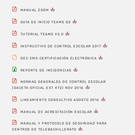
MANUAL ZOOM
GUÍA DE INICIO TEAMS QS
TUTORIAL TEAMS V2.0
INSTRUCTIVO DE CONTROL ESCOLAR 2017
DEC EMS CERTIFICACIÓN ELECTRÓNICA
REPORTE DE INCIDENCIAS
NORMAS GENERALES DE CONTROL ESCOLAR
(GACETA OFICIAL EXT 472) NOV 2016
LINEAMIENTO CONSULTIVO AGOSTO 2016
MANUAL DE ACREDITACIÓN ESCOLAR
MANUAL Y PROTOCOLO DE SEGURIDAD PARA
CENTROS DE TELEBACHILLERATO